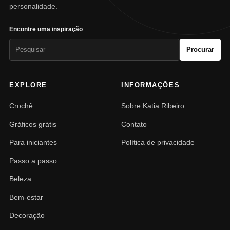
personalidade.
Encontre uma inspiração
Pesquisar
Procurar
por:
EXPLORE
INFORMAÇÕES
Crochê
Sobre Katia Ribeiro
Gráficos grátis
Contato
Para iniciantes
Política de privacidade
Passo a passo
Beleza
Bem-estar
Decoração