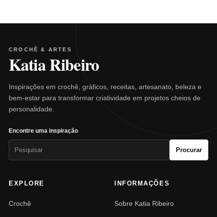
CROCHÊ & ARTES
Katia Ribeiro
Inspirações em crochê, gráficos, receitas, artesanato, beleza e
bem-estar para transformar criatividade em projetos cheios de
personalidade.
Encontre uma inspiração
Pesquisar
Procurar
por:
EXPLORE
INFORMAÇÕES
Crochê
Sobre Katia Ribeiro