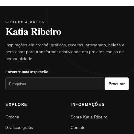
CROCHÊ & ARTES
Katia Ribeiro
Inspirações em crochê, gráficos, receitas, artesanato, beleza e
bem-estar para transformar criatividade em projetos cheios de
personalidade.
Encontre uma inspiração
Pesquisar
Procurar
por:
EXPLORE
INFORMAÇÕES
Crochê
Sobre Katia Ribeiro
Gráficos grátis
Contato