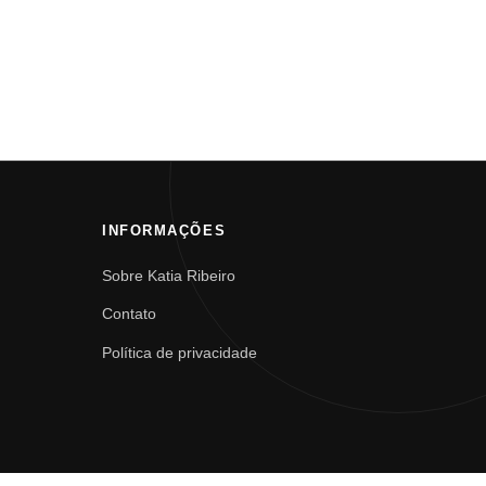
INFORMAÇÕES
Sobre Katia Ribeiro
Contato
Política de privacidade