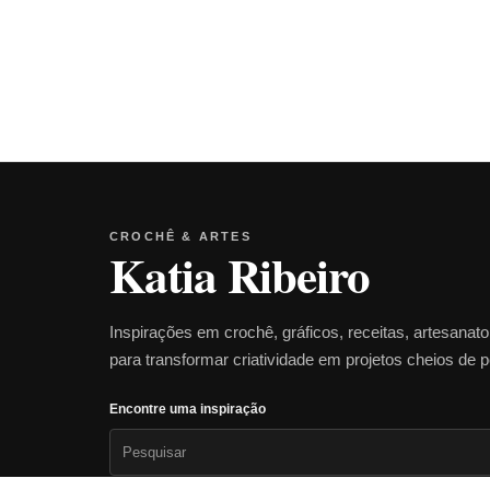
CROCHÊ & ARTES
Katia Ribeiro
Inspirações em crochê, gráficos, receitas, artesanat
para transformar criatividade em projetos cheios de 
Encontre uma inspiração
Pesquisar
por: