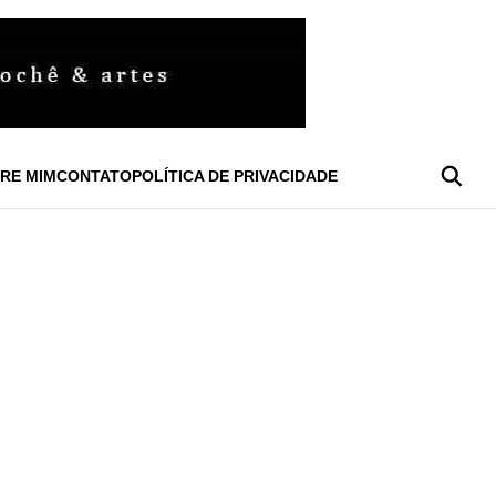
RE MIM
CONTATO
POLÍTICA DE PRIVACIDADE