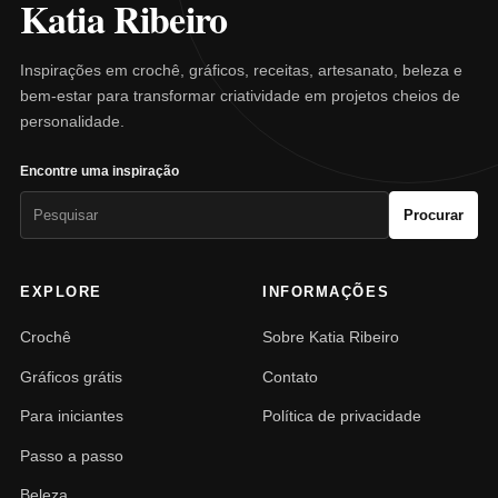
Katia Ribeiro
Inspirações em crochê, gráficos, receitas, artesanato, beleza e
bem-estar para transformar criatividade em projetos cheios de
personalidade.
Encontre uma inspiração
Pesquisar
Procurar
por:
EXPLORE
INFORMAÇÕES
Crochê
Sobre Katia Ribeiro
Gráficos grátis
Contato
Para iniciantes
Política de privacidade
Passo a passo
Beleza