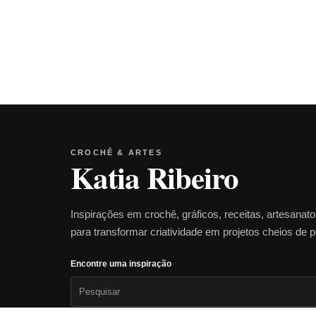
CROCHÊ & ARTES
Katia Ribeiro
Inspirações em crochê, gráficos, receitas, artesanat
para transformar criatividade em projetos cheios de 
Encontre uma inspiração
Pesquisar
por: