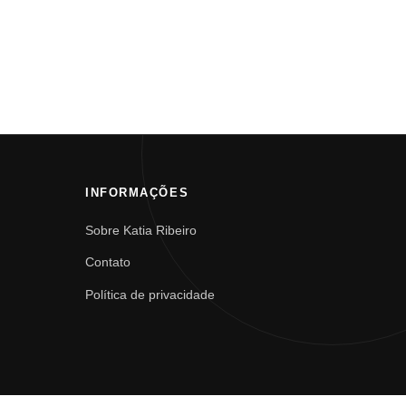
INFORMAÇÕES
Sobre Katia Ribeiro
Contato
Política de privacidade