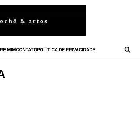
RE MIM
CONTATO
POLÍTICA DE PRIVACIDADE
A