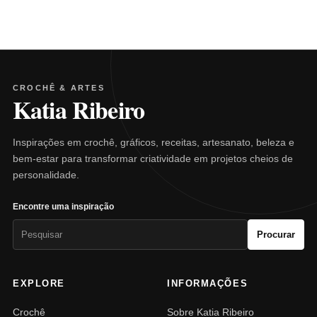
CROCHÊ & ARTES
Katia Ribeiro
Inspirações em crochê, gráficos, receitas, artesanato, beleza e
bem-estar para transformar criatividade em projetos cheios de
personalidade.
Encontre uma inspiração
Pesquisar
Procurar
por:
EXPLORE
INFORMAÇÕES
Crochê
Sobre Katia Ribeiro