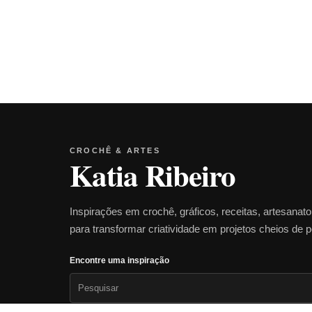
CROCHÊ & ARTES
Katia Ribeiro
Inspirações em crochê, gráficos, receitas, artesanat
para transformar criatividade em projetos cheios de 
Encontre uma inspiração
Pesquisar
por: