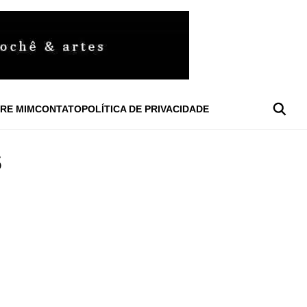
RE MIM
CONTATO
POLÍTICA DE PRIVACIDADE
S