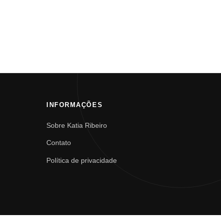
INFORMAÇÕES
Sobre Katia Ribeiro
Contato
Política de privacidade