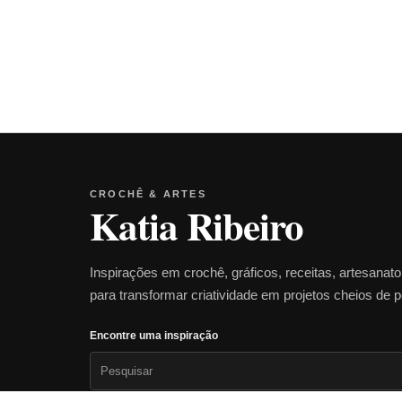
CROCHÊ & ARTES
Katia Ribeiro
Inspirações em crochê, gráficos, receitas, artesanat
para transformar criatividade em projetos cheios de 
Encontre uma inspiração
Pesquisar
por: