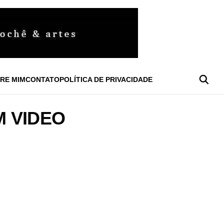
RE MIM
CONTATO
POLÍTICA DE PRIVACIDADE
 VIDEO