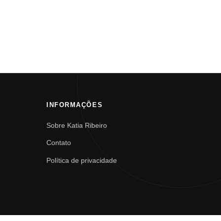
INFORMAÇÕES
Sobre Katia Ribeiro
Contato
Política de privacidade