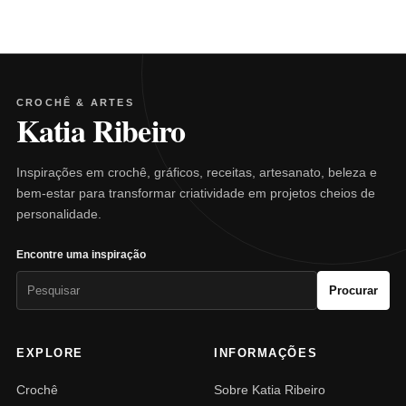
CROCHÊ & ARTES
Katia Ribeiro
Inspirações em crochê, gráficos, receitas, artesanato, beleza e
bem-estar para transformar criatividade em projetos cheios de
personalidade.
Encontre uma inspiração
Pesquisar
Procurar
por:
EXPLORE
INFORMAÇÕES
Crochê
Sobre Katia Ribeiro