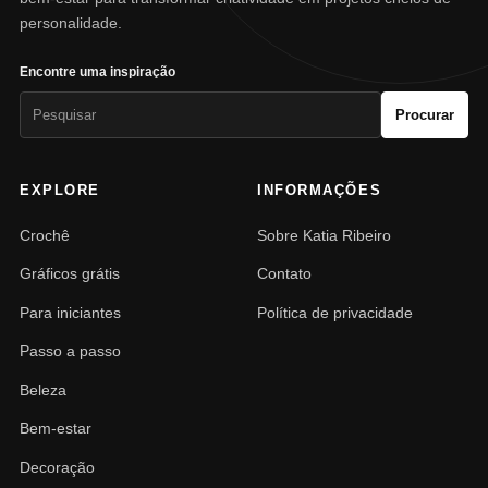
personalidade.
Encontre uma inspiração
Pesquisar
Procurar
por:
EXPLORE
INFORMAÇÕES
Crochê
Sobre Katia Ribeiro
Gráficos grátis
Contato
Para iniciantes
Política de privacidade
Passo a passo
Beleza
Bem-estar
Decoração