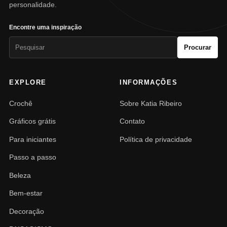
personalidade.
Encontre uma inspiração
Pesquisar
Procurar
por:
EXPLORE
INFORMAÇÕES
Crochê
Sobre Katia Ribeiro
Gráficos grátis
Contato
Para iniciantes
Política de privacidade
Passo a passo
Beleza
Bem-estar
Decoração