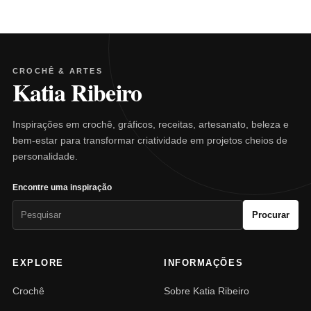
CROCHÊ & ARTES
Katia Ribeiro
Inspirações em crochê, gráficos, receitas, artesanato, beleza e
bem-estar para transformar criatividade em projetos cheios de
personalidade.
Encontre uma inspiração
Pesquisar
Procurar
por:
EXPLORE
INFORMAÇÕES
Crochê
Sobre Katia Ribeiro