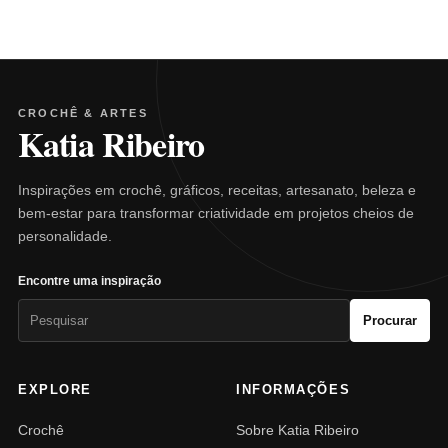
CROCHÊ & ARTES
Katia Ribeiro
Inspirações em crochê, gráficos, receitas, artesanato, beleza e
bem-estar para transformar criatividade em projetos cheios de
personalidade.
Encontre uma inspiração
Pesquisar
Procurar
por:
EXPLORE
INFORMAÇÕES
Crochê
Sobre Katia Ribeiro