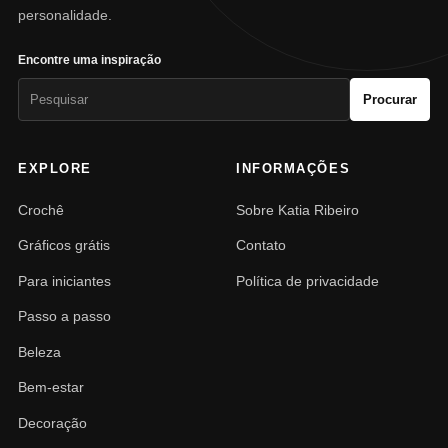
personalidade.
Encontre uma inspiração
Pesquisar
Procurar
por:
EXPLORE
INFORMAÇÕES
Crochê
Sobre Katia Ribeiro
Gráficos grátis
Contato
Para iniciantes
Política de privacidade
Passo a passo
Beleza
Bem-estar
Decoração