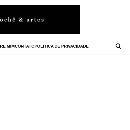
RE MIM
CONTATO
POLÍTICA DE PRIVACIDADE