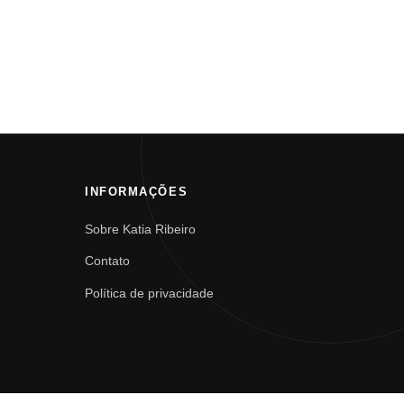
INFORMAÇÕES
Sobre Katia Ribeiro
Contato
Política de privacidade