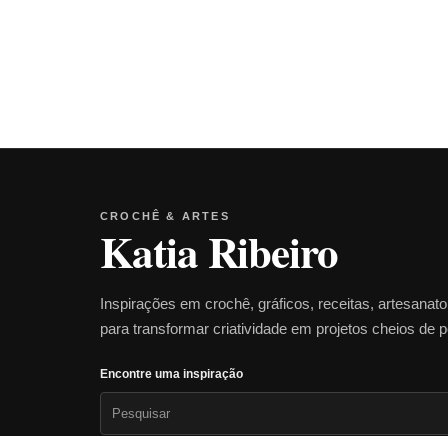
CROCHÊ & ARTES
Katia Ribeiro
Inspirações em crochê, gráficos, receitas, artesanat
para transformar criatividade em projetos cheios de 
Encontre uma inspiração
Pesquisar
por: