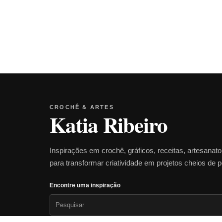
CROCHÊ & ARTES
Katia Ribeiro
Inspirações em crochê, gráficos, receitas, artesanat
para transformar criatividade em projetos cheios de 
Encontre uma inspiração
Pesquisar
por: