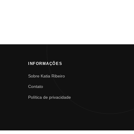
INFORMAÇÕES
Sobre Katia Ribeiro
Contato
Política de privacidade