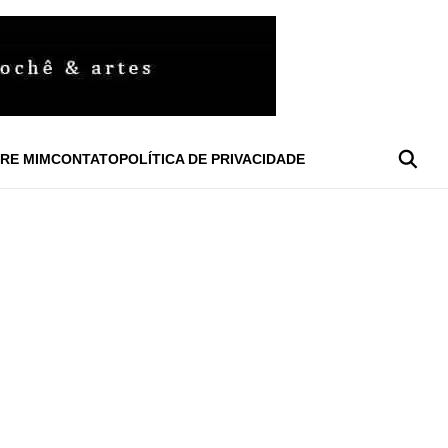
RE MIM
CONTATO
POLÍTICA DE PRIVACIDADE