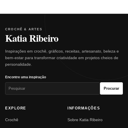
CROCHÊ & ARTES
Katia Ribeiro
Inspirações em crochê, gráficos, receitas, artesanato, beleza e
bem-estar para transformar criatividade em projetos cheios de
personalidade.
Encontre uma inspiração
Pesquisar
Procurar
por:
EXPLORE
INFORMAÇÕES
Crochê
Sobre Katia Ribeiro