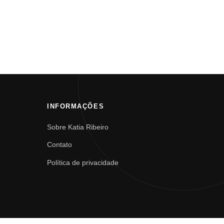
INFORMAÇÕES
Sobre Katia Ribeiro
Contato
Política de privacidade