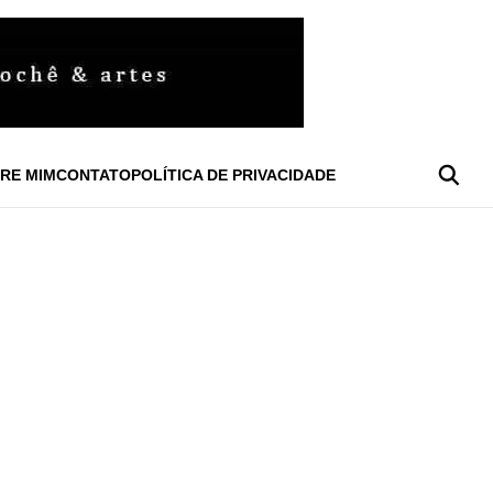
RE MIM
CONTATO
POLÍTICA DE PRIVACIDADE