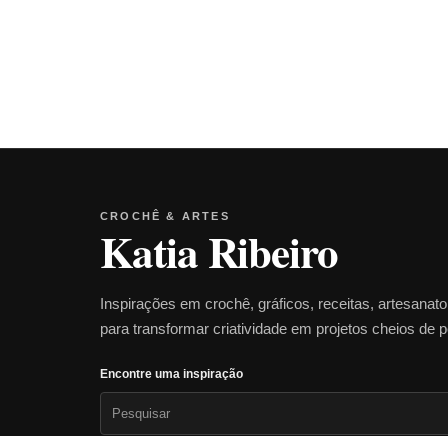
CROCHÊ & ARTES
Katia Ribeiro
Inspirações em crochê, gráficos, receitas, artesanat
para transformar criatividade em projetos cheios de 
Encontre uma inspiração
Pesquisar
por: