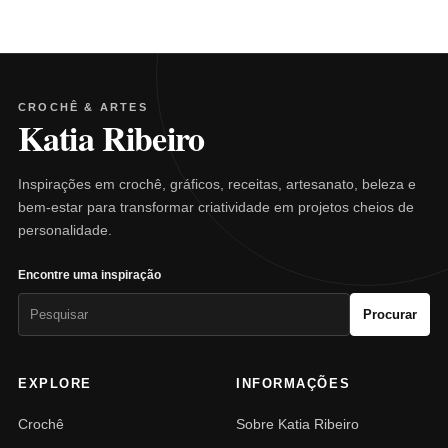
CROCHÊ & ARTES
Katia Ribeiro
Inspirações em crochê, gráficos, receitas, artesanato, beleza e
bem-estar para transformar criatividade em projetos cheios de
personalidade.
Encontre uma inspiração
Pesquisar
Procurar
por:
EXPLORE
INFORMAÇÕES
Crochê
Sobre Katia Ribeiro