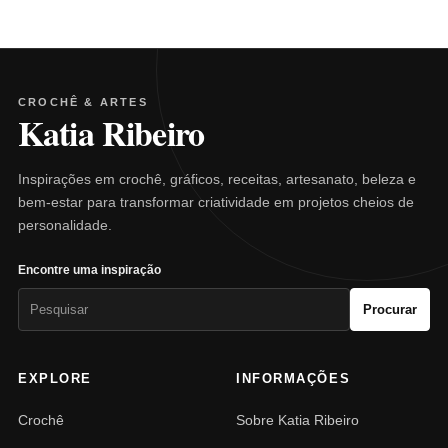
CROCHÊ & ARTES
Katia Ribeiro
Inspirações em crochê, gráficos, receitas, artesanato, beleza e
bem-estar para transformar criatividade em projetos cheios de
personalidade.
Encontre uma inspiração
Pesquisar
Procurar
por:
EXPLORE
INFORMAÇÕES
Crochê
Sobre Katia Ribeiro