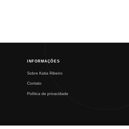
INFORMAÇÕES
Sobre Katia Ribeiro
Contato
Política de privacidade