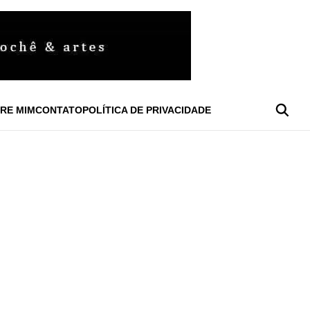
RE MIM
CONTATO
POLÍTICA DE PRIVACIDADE