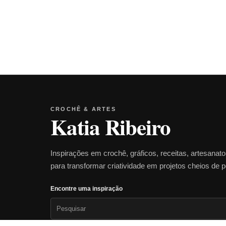
CROCHÊ & ARTES
Katia Ribeiro
Inspirações em crochê, gráficos, receitas, artesanat
para transformar criatividade em projetos cheios de 
Encontre uma inspiração
Pesquisar
por: