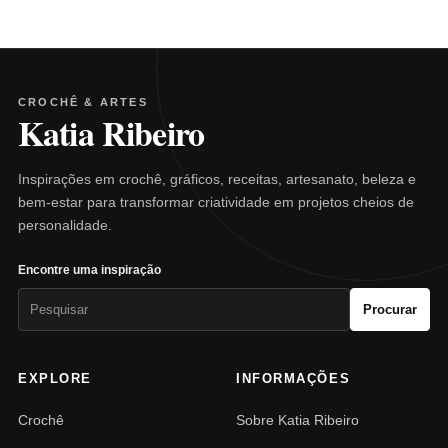
CROCHÊ & ARTES
Katia Ribeiro
Inspirações em crochê, gráficos, receitas, artesanato, beleza e
bem-estar para transformar criatividade em projetos cheios de
personalidade.
Encontre uma inspiração
Pesquisar
Procurar
por:
EXPLORE
INFORMAÇÕES
Crochê
Sobre Katia Ribeiro