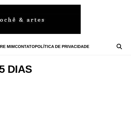
RE MIM
CONTATO
POLÍTICA DE PRIVACIDADE
5 DIAS