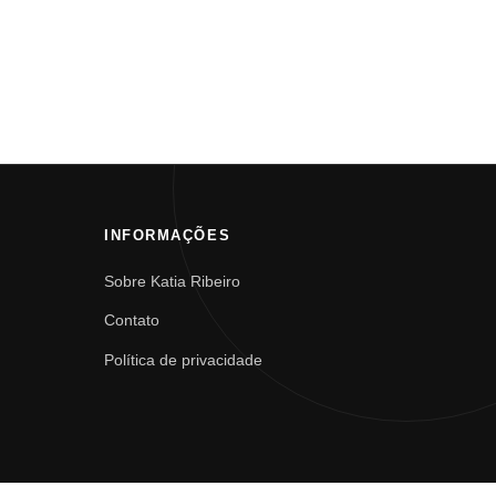
INFORMAÇÕES
Sobre Katia Ribeiro
Contato
Política de privacidade