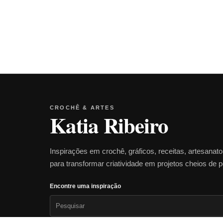
CROCHÊ & ARTES
Katia Ribeiro
Inspirações em crochê, gráficos, receitas, artesanat
para transformar criatividade em projetos cheios de 
Encontre uma inspiração
Pesquisar
por: