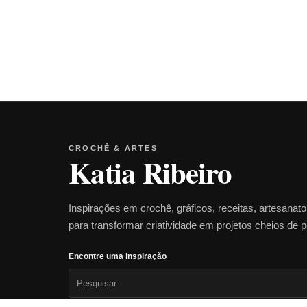
CROCHÊ & ARTES
Katia Ribeiro
Inspirações em crochê, gráficos, receitas, artesanat
para transformar criatividade em projetos cheios de 
Encontre uma inspiração
Pesquisar
por: