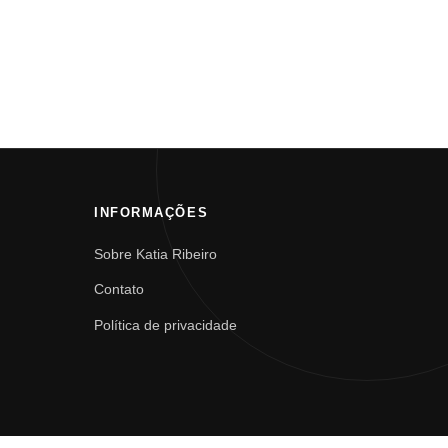
INFORMAÇÕES
Sobre Katia Ribeiro
Contato
Política de privacidade