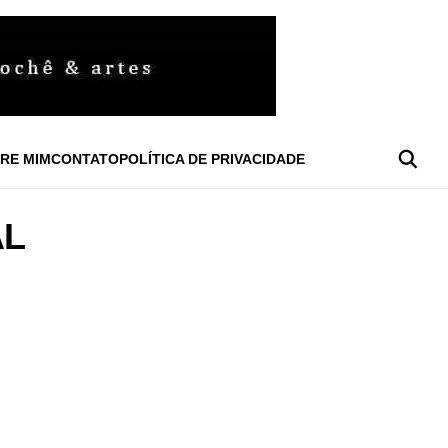
RE MIM
CONTATO
POLÍTICA DE PRIVACIDADE
AL