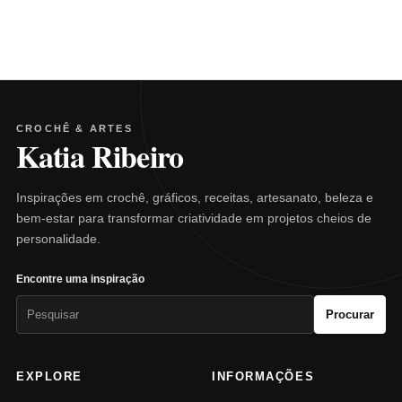
CROCHÊ & ARTES
Katia Ribeiro
Inspirações em crochê, gráficos, receitas, artesanato, beleza e
bem-estar para transformar criatividade em projetos cheios de
personalidade.
Encontre uma inspiração
Pesquisar
Procurar
por:
EXPLORE
INFORMAÇÕES