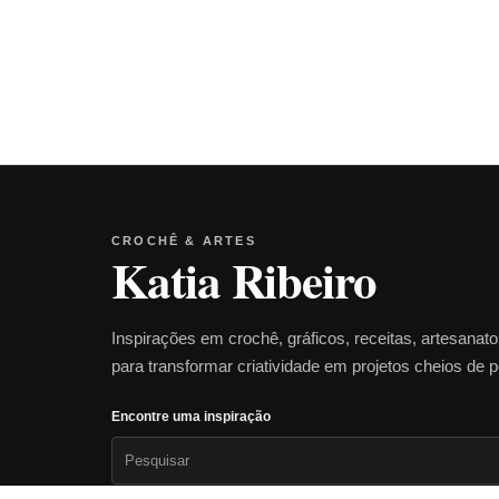
CROCHÊ & ARTES
Katia Ribeiro
Inspirações em crochê, gráficos, receitas, artesanat
para transformar criatividade em projetos cheios de 
Encontre uma inspiração
Pesquisar
por: