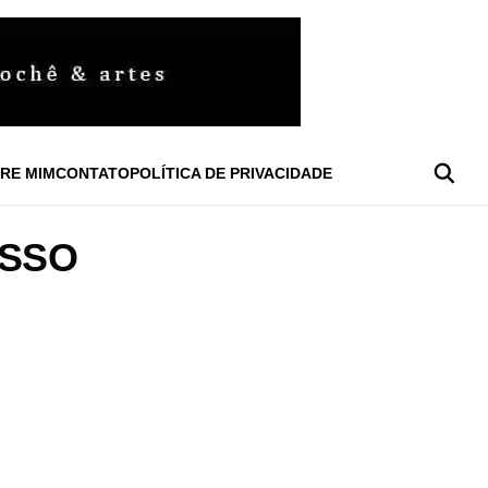
RE MIM
CONTATO
POLÍTICA DE PRIVACIDADE
ASSO