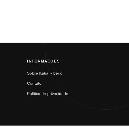
INFORMAÇÕES
Sobre Katia Ribeiro
Contato
Política de privacidade