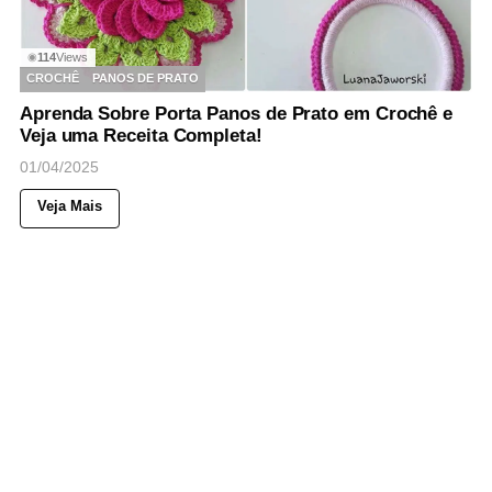
114
Views
◉
CROCHÊ
PANOS DE PRATO
Aprenda Sobre Porta Panos de Prato em Crochê e
Veja uma Receita Completa!
01/04/2025
Veja Mais