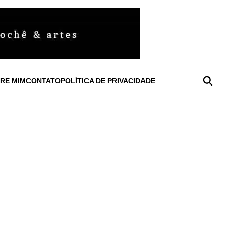
RE MIM
CONTATO
POLÍTICA DE PRIVACIDADE