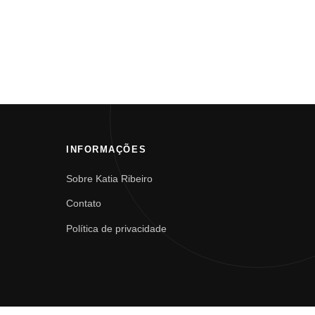
INFORMAÇÕES
Sobre Katia Ribeiro
Contato
Política de privacidade