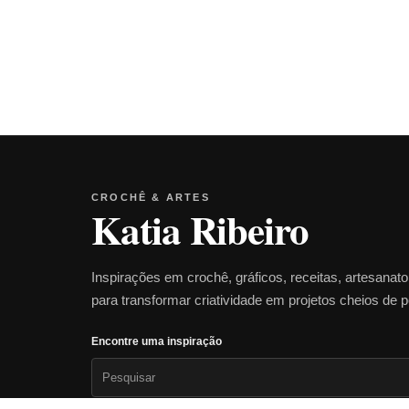
CROCHÊ & ARTES
Katia Ribeiro
Inspirações em crochê, gráficos, receitas, artesanat
para transformar criatividade em projetos cheios de 
Encontre uma inspiração
Pesquisar
por: