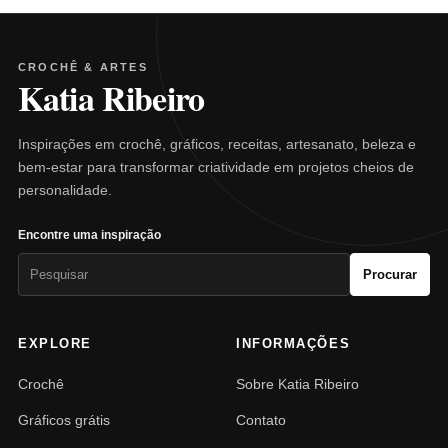
CROCHÊ & ARTES
Katia Ribeiro
Inspirações em crochê, gráficos, receitas, artesanato, beleza e
bem-estar para transformar criatividade em projetos cheios de
personalidade.
Encontre uma inspiração
Pesquisar
Procurar
por:
EXPLORE
INFORMAÇÕES
Crochê
Sobre Katia Ribeiro
Gráficos grátis
Contato