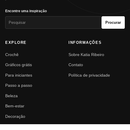
Encontre uma inspiração
Pesquisar
Procurar
por:
EXPLORE
INFORMAÇÕES
Crochê
Sobre Katia Ribeiro
Gráficos grátis
Contato
Para iniciantes
Política de privacidade
Passo a passo
Beleza
Bem-estar
Decoração
PAISAGISMO