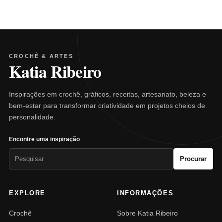
CROCHÊ & ARTES
Katia Ribeiro
Inspirações em crochê, gráficos, receitas, artesanato, beleza e
bem-estar para transformar criatividade em projetos cheios de
personalidade.
Encontre uma inspiração
Pesquisar
Procurar
por:
EXPLORE
INFORMAÇÕES
Crochê
Sobre Katia Ribeiro