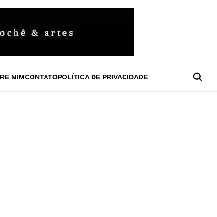
RE MIM
CONTATO
POLÍTICA DE PRIVACIDADE