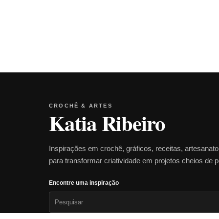
CROCHÊ & ARTES
Katia Ribeiro
Inspirações em crochê, gráficos, receitas, artesanat
para transformar criatividade em projetos cheios de 
Encontre uma inspiração
Pesquisar
por: