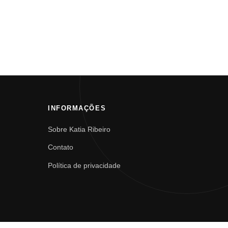
INFORMAÇÕES
Sobre Katia Ribeiro
Contato
Política de privacidade