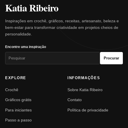
Katia Ribeiro
Inspirações em crochê, gráficos, receitas, artesanato, beleza e
bem-estar para transformar criatividade em projetos cheios de
personalidade.
Encontre uma inspiração
Pesquisar
Procurar
por:
EXPLORE
INFORMAÇÕES
Crochê
Sobre Katia Ribeiro
Gráficos grátis
Contato
Para iniciantes
Política de privacidade
Passo a passo