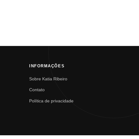
INFORMAÇÕES
Sobre Katia Ribeiro
Contato
Política de privacidade