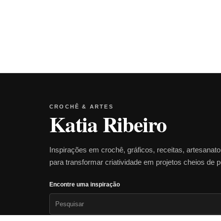
CROCHÊ & ARTES
Katia Ribeiro
Inspirações em crochê, gráficos, receitas, artesanat
para transformar criatividade em projetos cheios de 
Encontre uma inspiração
Pesquisar
por: