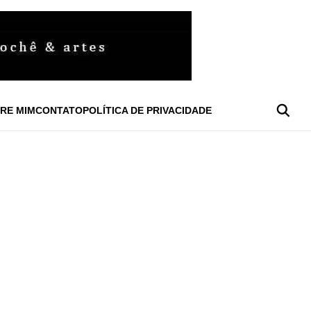
RE MIM
CONTATO
POLÍTICA DE PRIVACIDADE