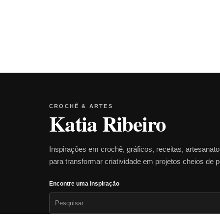
CROCHÊ & ARTES
Katia Ribeiro
Inspirações em crochê, gráficos, receitas, artesanat
para transformar criatividade em projetos cheios de 
Encontre uma inspiração
Pesquisar
por: