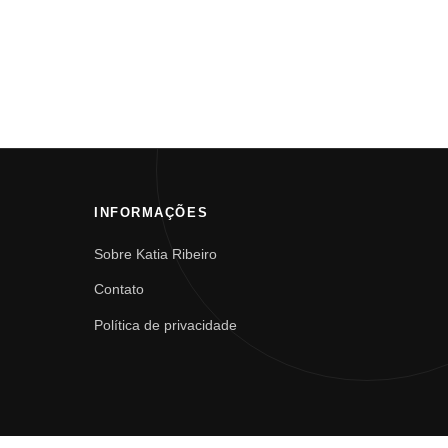
INFORMAÇÕES
Sobre Katia Ribeiro
Contato
Política de privacidade