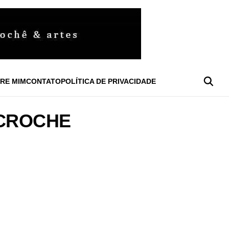
RE MIM
CONTATO
POLÍTICA DE PRIVACIDADE
 CROCHE