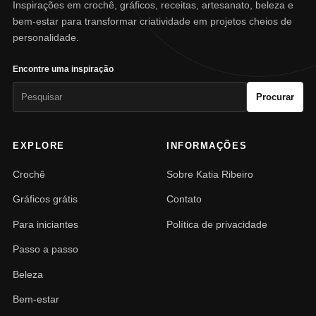
Inspirações em crochê, gráficos, receitas, artesanato, beleza e
bem-estar para transformar criatividade em projetos cheios de
personalidade.
Encontre uma inspiração
Pesquisar
Procurar
por:
EXPLORE
INFORMAÇÕES
Crochê
Sobre Katia Ribeiro
Gráficos grátis
Contato
Para iniciantes
Política de privacidade
Passo a passo
Beleza
Bem-estar