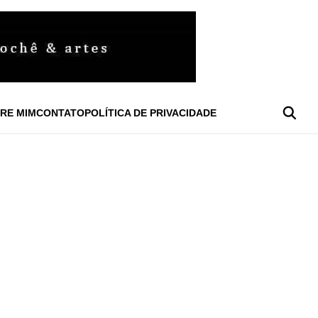
RE MIM
CONTATO
POLÍTICA DE PRIVACIDADE