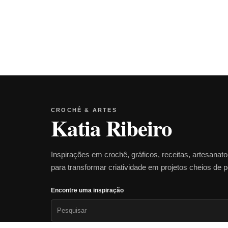
CROCHÊ & ARTES
Katia Ribeiro
Inspirações em crochê, gráficos, receitas, artesanat
para transformar criatividade em projetos cheios de 
Encontre uma inspiração
Pesquisar
por: