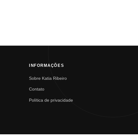
INFORMAÇÕES
Sobre Katia Ribeiro
Contato
Política de privacidade