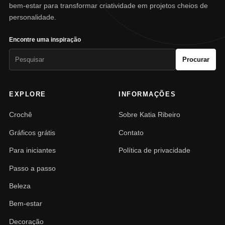
bem-estar para transformar criatividade em projetos cheios de
personalidade.
Encontre uma inspiração
Pesquisar
Procurar
por:
EXPLORE
INFORMAÇÕES
Crochê
Sobre Katia Ribeiro
Gráficos grátis
Contato
Para iniciantes
Política de privacidade
Passo a passo
Beleza
Bem-estar
Decoração