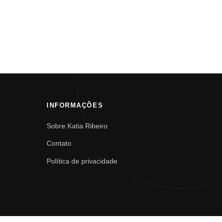
INFORMAÇÕES
Sobre Katia Ribeiro
Contato
Política de privacidade