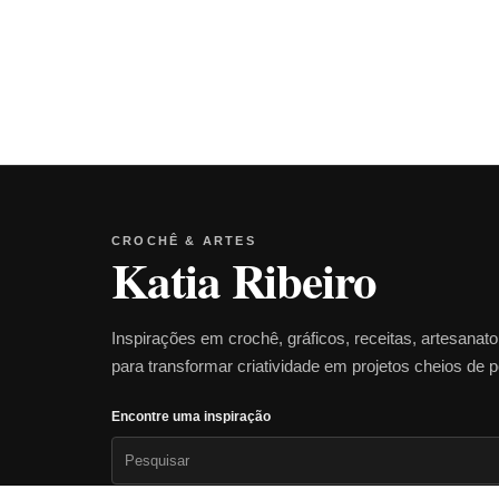
CROCHÊ & ARTES
Katia Ribeiro
Inspirações em crochê, gráficos, receitas, artesanat
para transformar criatividade em projetos cheios de 
Encontre uma inspiração
Pesquisar
por: