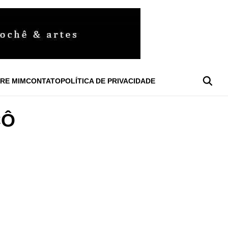
RE MIM
CONTATO
POLÍTICA DE PRIVACIDADE
CÔ