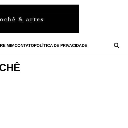
RE MIM
CONTATO
POLÍTICA DE PRIVACIDADE
OCHÊ