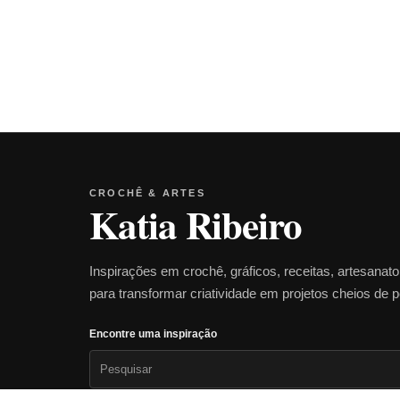
CROCHÊ & ARTES
Katia Ribeiro
Inspirações em crochê, gráficos, receitas, artesanat
para transformar criatividade em projetos cheios de 
Encontre uma inspiração
Pesquisar
por: