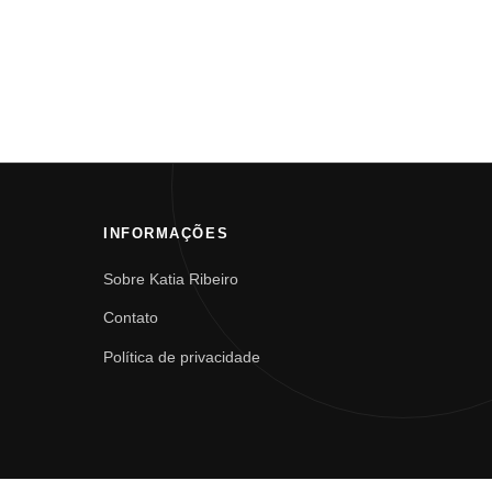
INFORMAÇÕES
Sobre Katia Ribeiro
Contato
Política de privacidade