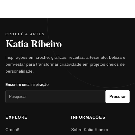
CROCHÊ & ARTES
Katia Ribeiro
Inspirações em crochê, gráficos, receitas, artesanato, beleza e
bem-estar para transformar criatividade em projetos cheios de
personalidade.
Encontre uma inspiração
Pesquisar
Procurar
por:
EXPLORE
INFORMAÇÕES
Crochê
Sobre Katia Ribeiro