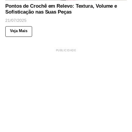
Pontos de Crochê em Relevo: Textura, Volume e
Sofisticação nas Suas Peças
21/07/2025
Veja Mais
PUBLICIDADE