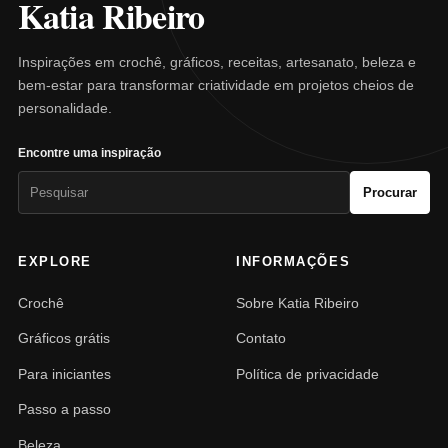
Katia Ribeiro
Inspirações em crochê, gráficos, receitas, artesanato, beleza e
bem-estar para transformar criatividade em projetos cheios de
personalidade.
Encontre uma inspiração
Pesquisar
Procurar
por:
EXPLORE
INFORMAÇÕES
Crochê
Sobre Katia Ribeiro
Gráficos grátis
Contato
Para iniciantes
Política de privacidade
Passo a passo
Beleza