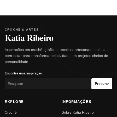
CROCHÊ & ARTES
Katia Ribeiro
Inspirações em crochê, gráficos, receitas, artesanato, beleza e
bem-estar para transformar criatividade em projetos cheios de
personalidade.
Encontre uma inspiração
Pesquisar
Procurar
por:
EXPLORE
INFORMAÇÕES
Crochê
Sobre Katia Ribeiro