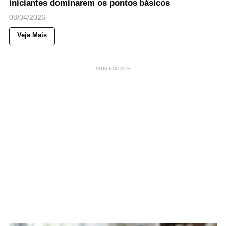
iniciantes dominarem os pontos básicos
08/04/2026
Veja Mais
PUBLICIDADE