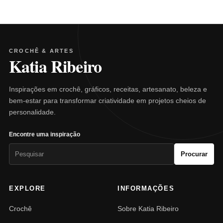
CROCHÊ & ARTES
Katia Ribeiro
Inspirações em crochê, gráficos, receitas, artesanato, beleza e
bem-estar para transformar criatividade em projetos cheios de
personalidade.
Encontre uma inspiração
Pesquisar
Procurar
por:
EXPLORE
INFORMAÇÕES
Crochê
Sobre Katia Ribeiro