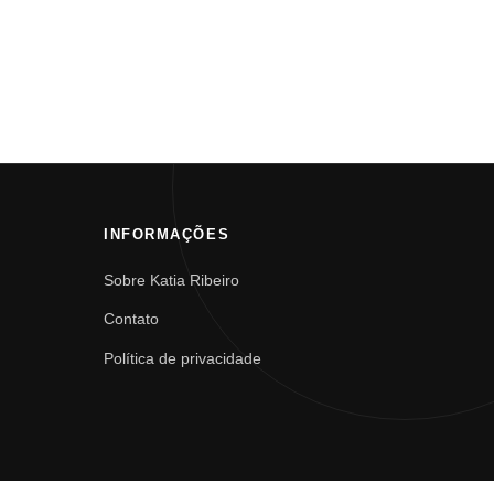
INFORMAÇÕES
Sobre Katia Ribeiro
Contato
Política de privacidade