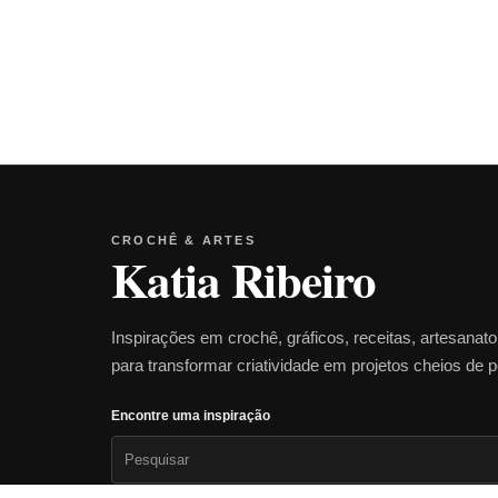
CROCHÊ & ARTES
Katia Ribeiro
Inspirações em crochê, gráficos, receitas, artesanat
para transformar criatividade em projetos cheios de 
Encontre uma inspiração
Pesquisar
por: