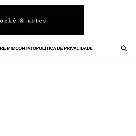
RE MIM
CONTATO
POLÍTICA DE PRIVACIDADE