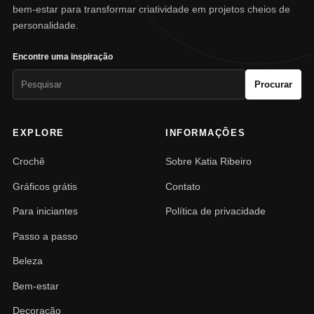
bem-estar para transformar criatividade em projetos cheios de
personalidade.
Encontre uma inspiração
Pesquisar
Procurar
por:
EXPLORE
INFORMAÇÕES
Crochê
Sobre Katia Ribeiro
Gráficos grátis
Contato
Para iniciantes
Política de privacidade
Passo a passo
Beleza
Bem-estar
Decoração