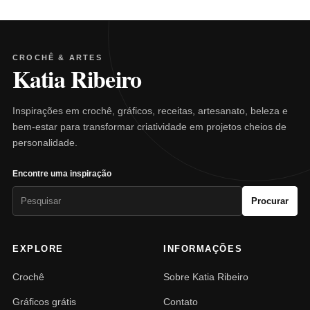
CROCHÊ & ARTES
Katia Ribeiro
Inspirações em crochê, gráficos, receitas, artesanato, beleza e
bem-estar para transformar criatividade em projetos cheios de
personalidade.
Encontre uma inspiração
Pesquisar
Procurar
por:
EXPLORE
INFORMAÇÕES
Crochê
Sobre Katia Ribeiro
Gráficos grátis
Contato