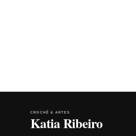
CROCHÊ & ARTES
Katia Ribeiro