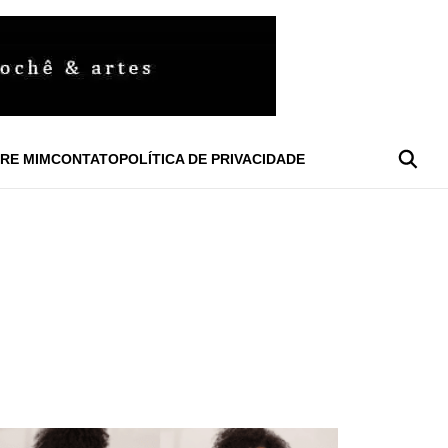
RE MIM
CONTATO
POLÍTICA DE PRIVACIDADE