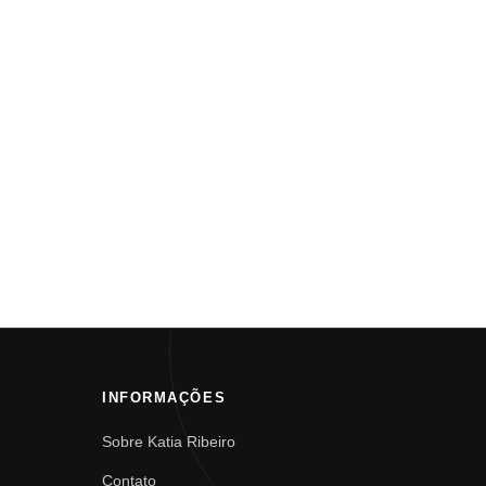
INFORMAÇÕES
Sobre Katia Ribeiro
Contato